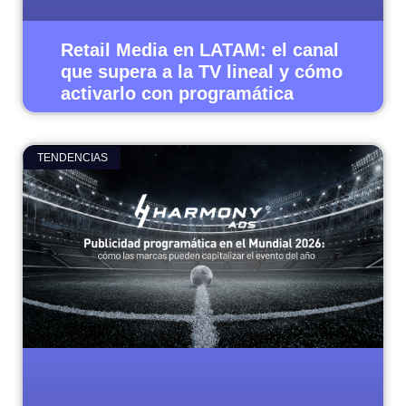
Retail Media en LATAM: el canal
que supera a la TV lineal y cómo
activarlo con programática
TENDENCIAS