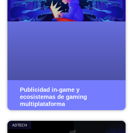
Publicidad in‑game y
ecosistemas de gaming
multiplataforma
ADTECH