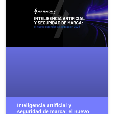
Inteligencia artificial y
seguridad de marca: el nuevo