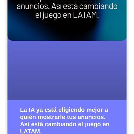
La IA ya está eligiendo mejor a
quién mostrarle tus anuncios.
Así está cambiando el juego en
LATAM.