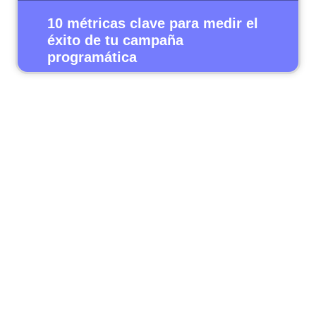
10 métricas clave para medir el
éxito de tu campaña
programática