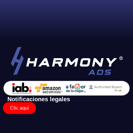
Notificaciones legales
Clic aquí