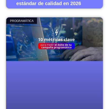
estándar de calidad en 2026
PROGRAMÁTICA