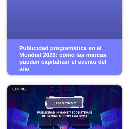
Publicidad programática en el
Mundial 2026: cómo las marcas
pueden capitalizar el evento del
año
GAMING