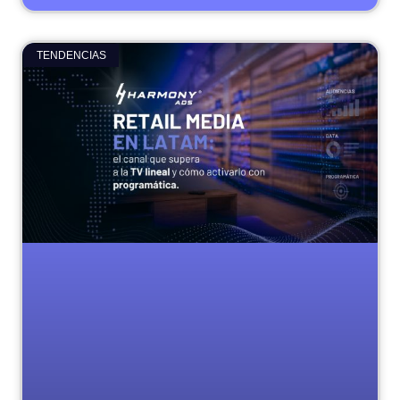
TENDENCIAS