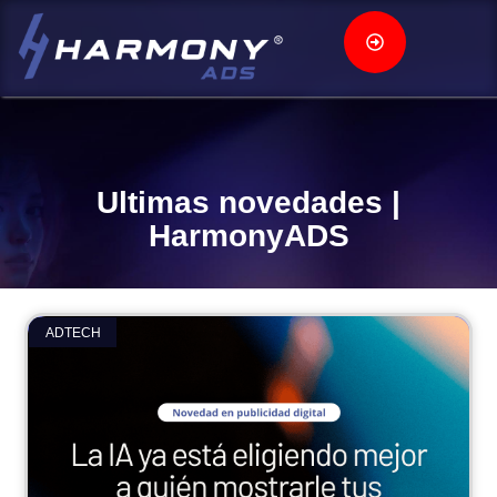
Ultimas novedades |
HarmonyADS
ADTECH