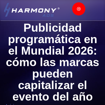
Publicidad
programática en
el Mundial 2026:
cómo las marcas
pueden
capitalizar el
evento del año