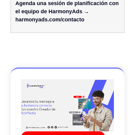
Agenda una sesión de planificación con
el equipo de HarmonyAds →
harmonyads.com/contacto