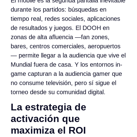
El mobile es la segunda pantalla inevitable
durante los partidos: búsquedas en
tiempo real, redes sociales, aplicaciones
de resultados y juegos. El DOOH en
zonas de alta afluencia —fan zones,
bares, centros comerciales, aeropuertos
— permite llegar a la audiencia que vive el
Mundial fuera de casa. Y los entornos in-
game capturan a la audiencia gamer que
no consume televisión, pero sí sigue el
torneo desde su comunidad digital.
La estrategia de
activación que
maximiza el ROI