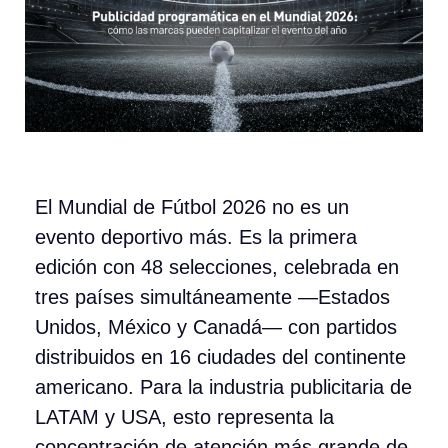
El Mundial de Fútbol 2026 no es un
evento deportivo más. Es la primera
edición con 48 selecciones, celebrada en
tres países simultáneamente —Estados
Unidos, México y Canadá— con partidos
distribuidos en 16 ciudades del continente
americano. Para la industria publicitaria de
LATAM y USA, esto representa la
concentración de atención más grande de