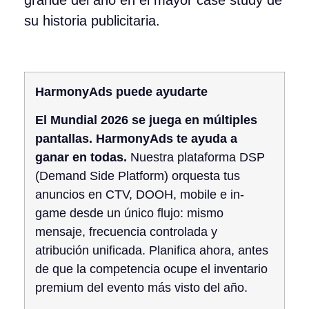
grande del año en el mayor case study de
su historia publicitaria.
HarmonyAds puede ayudarte
El Mundial 2026 se juega en múltiples
pantallas. HarmonyAds te ayuda a
ganar en todas.
Nuestra plataforma DSP
(Demand Side Platform) orquesta tus
anuncios en CTV, DOOH, mobile e in-
game desde un único flujo: mismo
mensaje, frecuencia controlada y
atribución unificada. Planifica ahora, antes
de que la competencia ocupe el inventario
premium del evento más visto del año.