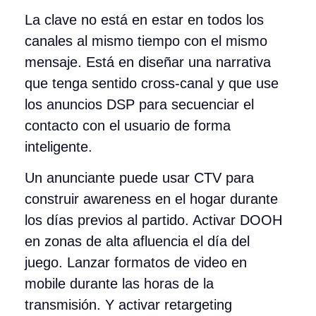
La clave no está en estar en todos los
canales al mismo tiempo con el mismo
mensaje. Está en diseñar una narrativa
que tenga sentido cross-canal y que use
los anuncios DSP para secuenciar el
contacto con el usuario de forma
inteligente.
Un anunciante puede usar CTV para
construir awareness en el hogar durante
los días previos al partido. Activar DOOH
en zonas de alta afluencia el día del
juego. Lanzar formatos de video en
mobile durante las horas de la
transmisión. Y activar retargeting