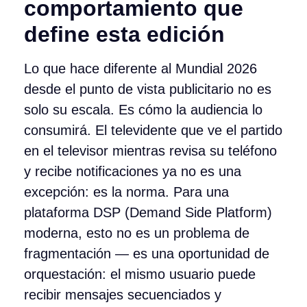
comportamiento que
define esta edición
Lo que hace diferente al Mundial 2026
desde el punto de vista publicitario no es
solo su escala. Es cómo la audiencia lo
consumirá. El televidente que ve el partido
en el televisor mientras revisa su teléfono
y recibe notificaciones ya no es una
excepción: es la norma. Para una
plataforma DSP (Demand Side Platform)
moderna, esto no es un problema de
fragmentación — es una oportunidad de
orquestación: el mismo usuario puede
recibir mensajes secuenciados y