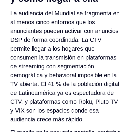
La audiencia del Mundial se fragmenta en
al menos cinco entornos que los
anunciantes pueden activar con anuncios
DSP de forma coordinada. La CTV
permite llegar a los hogares que
consumen la transmisión en plataformas
de streaming con segmentación
demográfica y behavioral imposible en la
TV abierta. El 41 % de la población digital
de Latinoamérica ya es espectadora de
CTV, y plataformas como Roku, Pluto TV
y VIX son los espacios donde esa
audiencia crece más rápido.