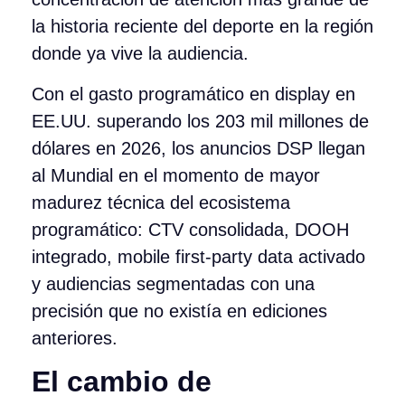
la historia reciente del deporte en la región
donde ya vive la audiencia.
Con el gasto programático en display en
EE.UU. superando los 203 mil millones de
dólares en 2026, los anuncios DSP llegan
al Mundial en el momento de mayor
madurez técnica del ecosistema
programático: CTV consolidada, DOOH
integrado, mobile first-party data activado
y audiencias segmentadas con una
precisión que no existía en ediciones
anteriores.
El cambio de