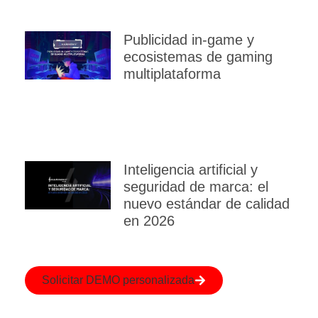
Publicidad in‑game y
ecosistemas de gaming
multiplataforma
Inteligencia artificial y
seguridad de marca: el
nuevo estándar de calidad
en 2026
Solicitar DEMO personalizada