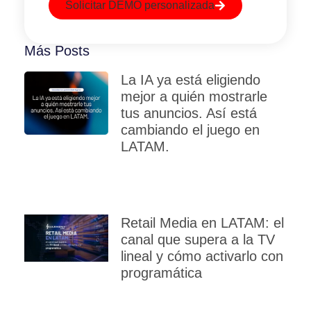
Solicitar DEMO personalizada
Más Posts
La IA ya está eligiendo
mejor a quién mostrarle
tus anuncios. Así está
cambiando el juego en
LATAM.
Retail Media en LATAM: el
canal que supera a la TV
lineal y cómo activarlo con
programática