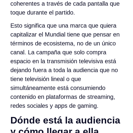
coherentes a través de cada pantalla que
toque durante el partido.
Esto significa que una marca que quiera
capitalizar el Mundial tiene que pensar en
términos de ecosistema, no de un único
canal. La campaña que solo compra
espacio en la transmisión televisiva está
dejando fuera a toda la audiencia que no
tiene televisión lineal o que
simultáneamente está consumiendo
contenido en plataformas de streaming,
redes sociales y apps de gaming.
Dónde está la audiencia
y cómo llegar a ella