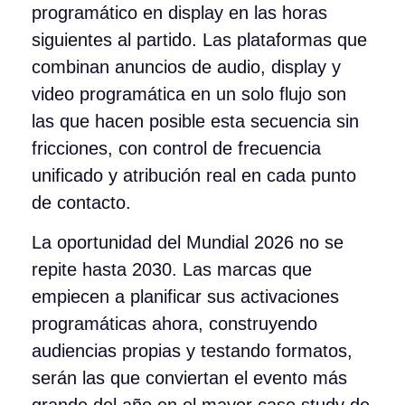
programático en display en las horas
siguientes al partido. Las plataformas que
combinan anuncios de audio, display y
video programática en un solo flujo son
las que hacen posible esta secuencia sin
fricciones, con control de frecuencia
unificado y atribución real en cada punto
de contacto.
La oportunidad del Mundial 2026 no se
repite hasta 2030. Las marcas que
empiecen a planificar sus activaciones
programáticas ahora, construyendo
audiencias propias y testando formatos,
serán las que conviertan el evento más